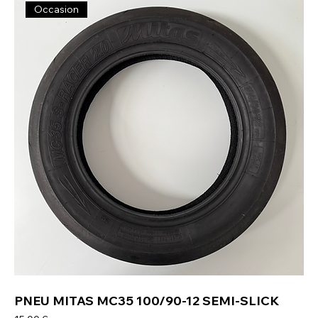
Occasion
PNEU MITAS MC35 100/90-12 SEMI-SLICK