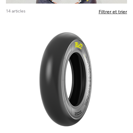
14 articles
Filtrer et trier