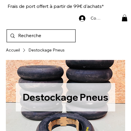
Frais de port offert à partir de 99€ d'achats*
Connexion
Accueil
Destockage Pneus
Destockage Pneus