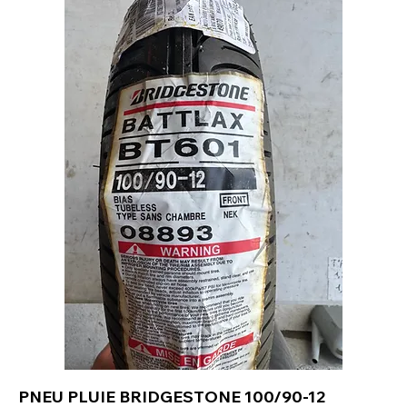
PNEU PLUIE BRIDGESTONE 100/90-12