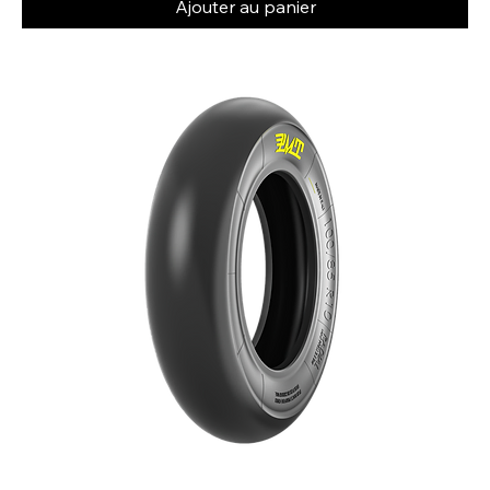
Ajouter au panier