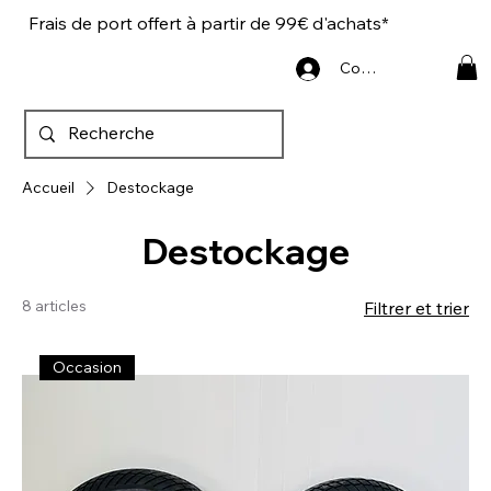
Frais de port offert à partir de 99€ d'achats*
Connexion
Accueil
Destockage
Destockage
8 articles
Filtrer et trier
Occasion