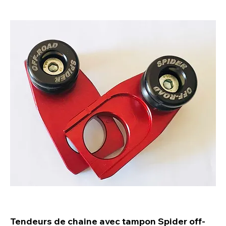
Tendeurs de chaine avec tampon Spider off-