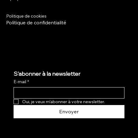
Termes et conditions
Politique de livraison
Politique de cookies
Politique de confidentialité
S'abonner à la newsletter
E-mail
*
Oui, je veux m'abonner à votre newsletter.
Envoyer