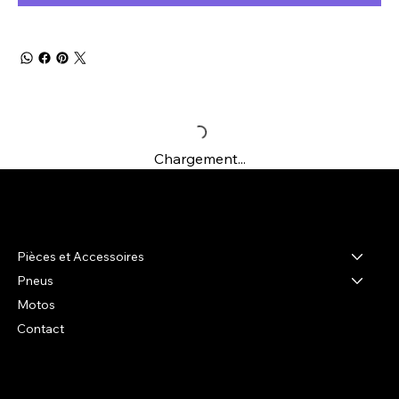
Chargement...
R-shop
Pièces et Accessoires
Pneus
Motos
Contact