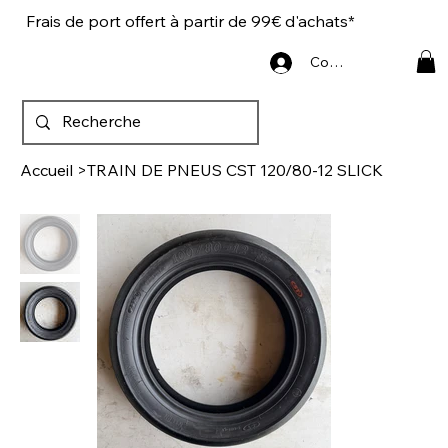
Frais de port offert à partir de 99€ d'achats*
Connexion
Accueil
>
TRAIN DE PNEUS CST 120/80-12 SLICK