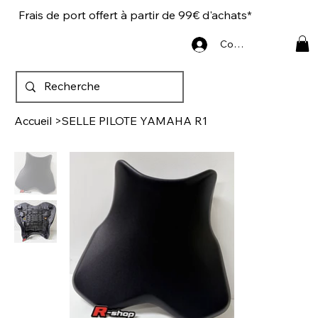
Frais de port offert à partir de 99€ d'achats*
Connexion
Accueil
>
SELLE PILOTE YAMAHA R1