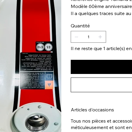
Modèle 60ème anniversaire
Il a quelques traces suite a
Quantité
Il ne reste que 1 article(s) e
Articles d'occasions
Tous nos pièces et accessoi
méticuleusement et sont en 