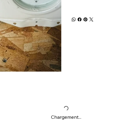
Chargement...