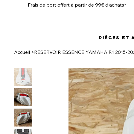
Frais de port offert à partir de 99€ d'achats*
Pièces et
Accueil
>
RESERVOIR ESSENCE YAMAHA R1 2015-20