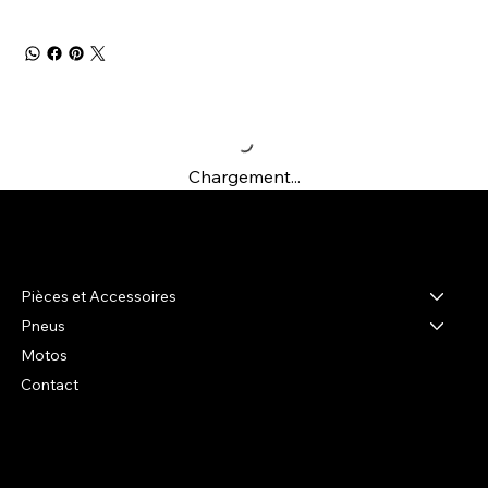
Chargement...
R-shop
Pièces et Accessoires
Pneus
Motos
Contact