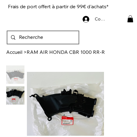
Frais de port offert à partir de 99€ d'achats*
Connexion
Accueil
>
RAM AIR HONDA CBR 1000 RR-R