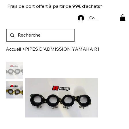
Frais de port offert à partir de 99€ d'achats*
Connexion
Accueil
>
PIPES D'ADMISSION YAMAHA R1