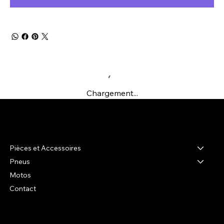
Chargement...
R-shop
Pièces et Accessoires
Pneus
Motos
Contact