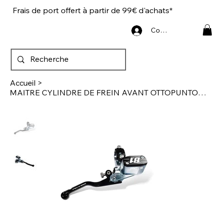
Frais de port offert à partir de 99€ d'achats*
Connexion
Accueil
>
MAITRE CYLINDRE DE FREIN AVANT OTTOPUNTOUNO MC11