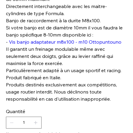
Directement interchangeable avec les maitre-
cylindres de type Formula.
Banjo de raccordement à la durite M8x100.
Si votre banjo est de diamètre 10mm il vous faudra le
banjo spécifique 8-10mm disponible ici :
-
Vis banjo adaptateur m8x100 - m10 Ottopuntouno
Il garantit un freinage modulable même avec
seulement deux doigts, grâce au levier raffiné qui
maximise la force exercée.
Particulièrement adapté à un usage sportif et racing.
Produit fabriqué en Italie.
Produits destinés exclusivement aux compétitions,
usage routier interdit. Nous déclinons toute
responsabilité en cas d'utilisation inappropriée.
Quantité