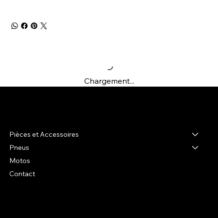
Chargement...
R-shop
Pièces et Accessoires
Pneus
Motos
Contact