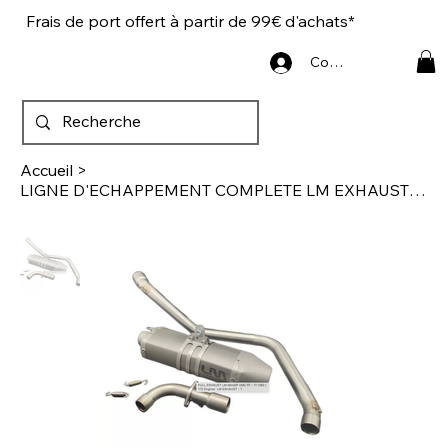
Frais de port offert à partir de 99€ d'achats*
Connexion
Accueil
>
LIGNE D'ECHAPPEMENT COMPLETE LM EXHAUST MINIGP VMC 160