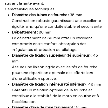
suivant la jante avant.
Caractéristiques techniques
Diamètre des tubes de fourche :
38 mm
Construction robuste garantissant une excellente
rigidité, ainsi qu'une conduite stable et sécurisante.
Débattement :
80 mm
Le débattement de 80 mm offre un excellent
compromis entre confort, absorption des
irrégularités et précision de pilotage.
Diamètre de fixation supérieur (té supérieur) :
45
mm
Assure une liaison rigide avec les tés de fourche
pour une répartition optimale des efforts lors
d'une utilisation sportive.
Diamètre de fixation inférieur (té inférieur) :
48 mm
Garantit un maintien optimal de la fourche et
contribue à la stabilité de la moto en courbe et à
l'accélération.
Diamètre d'axe de roue traversant :
15 mm