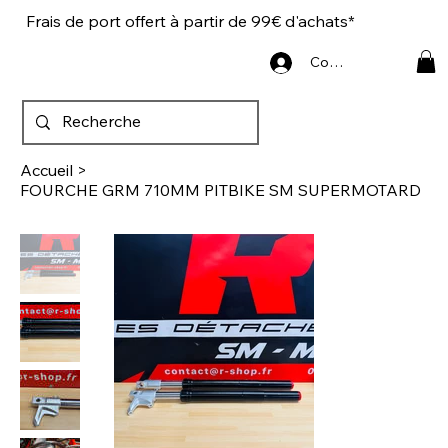
Frais de port offert à partir de 99€ d'achats*
Connexion
Accueil
>
FOURCHE GRM 710MM PITBIKE SM SUPERMOTARD