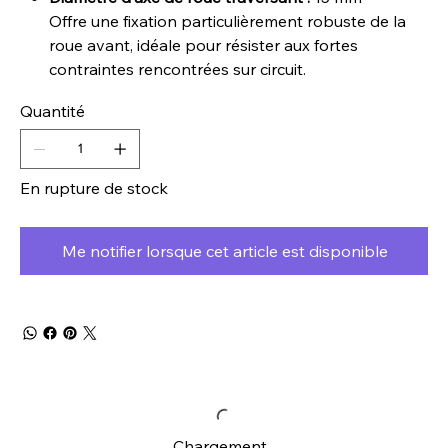
Offre une fixation particulièrement robuste de la
roue avant, idéale pour résister aux fortes
contraintes rencontrées sur circuit.
Quantité
En rupture de stock
Me notifier lorsque cet article est disponible
Chargement...