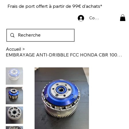
Frais de port offert à partir de 99€ d'achats*
Connexion
Accueil
>
EMBRAYAGE ANTI-DRIBBLE FCC HONDA CBR 1000 RR-R