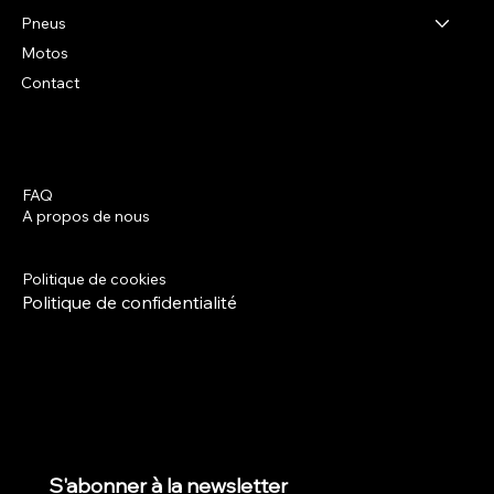
Pneus
Motos
Contact
FAQ
Facebook
A propos de nous
Instagram
Termes et conditions
Politique de livraison
Politique de cookies
Politique de confidentialité
S'abonner à la newsletter