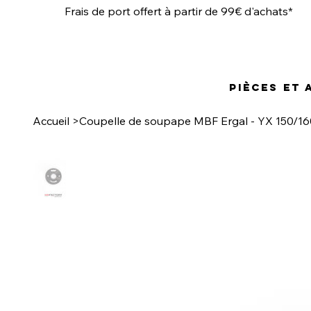
Frais de port offert à partir de 99€ d'achats*
Pièces et
Accueil
>
Coupelle de soupape MBF Ergal - YX 150/16