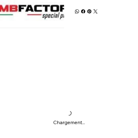
Chargement...