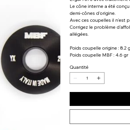
Le cône interne a été conçu
demi-cônes d'origine.
Avec ces coupelles il n'est 
Corrigez le problème d'aff
allégées.
Poids coupelle origine : 8.2 
Poids coupelle MBF : 4.6 gr
Quantité