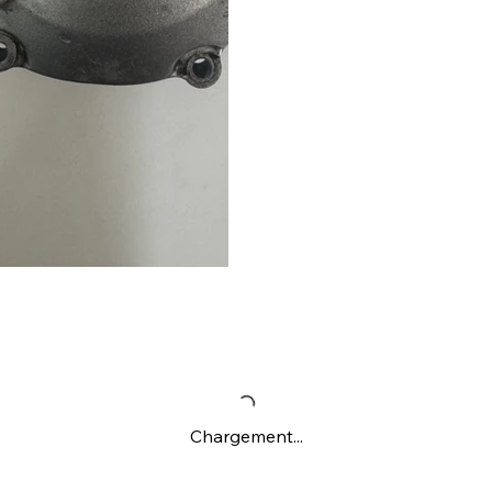
Chargement...