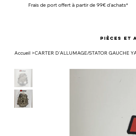
Frais de port offert à partir de 99€ d'achats*
Pièces et
Accueil
>
CARTER D'ALLUMAGE/STATOR GAUCHE Y