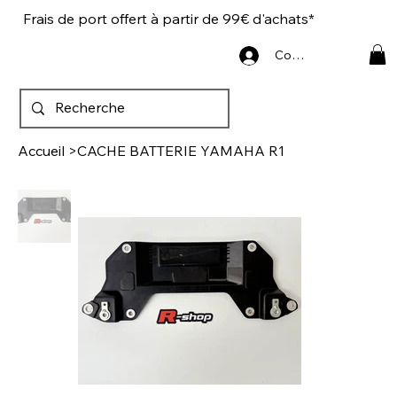
Frais de port offert à partir de 99€ d'achats*
Connexion
Accueil
>
CACHE BATTERIE YAMAHA R1