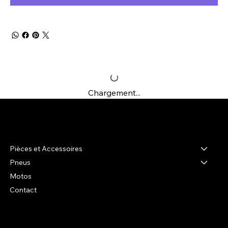
Chargement...
R-shop
Pièces et Accessoires
Pneus
Motos
Contact