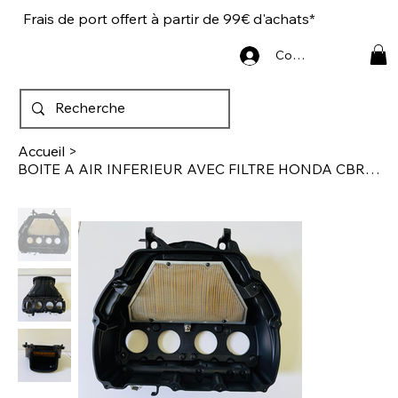
Frais de port offert à partir de 99€ d'achats*
Connexion
Accueil
>
BOITE A AIR INFERIEUR AVEC FILTRE HONDA CBR 1000 RR-R