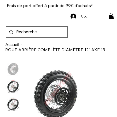
Frais de port offert à partir de 99€ d'achats*
Connexion
Accueil
>
ROUE ARRIÈRE COMPLÈTE DIAMÈTRE 12" AXE 15 MM