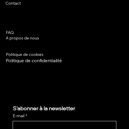
Contact
FAQ
Facebook
A propos de nous
Instagram
Termes et conditions
Politique de livraison
Politique de cookies
Politique de confidentialité
S'abonner à la newsletter
E-mail
*